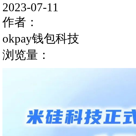
2023-07-11
作者：
okpay钱包科技
浏览量：