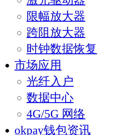
限幅放大器
跨阻放大器
时钟数据恢复
市场应用
光纤入户
数据中心
4G/5G 网络
okpay钱包资讯