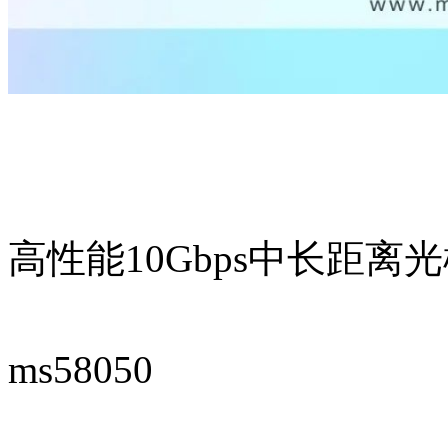
高性能10Gbps中长距
ms58050